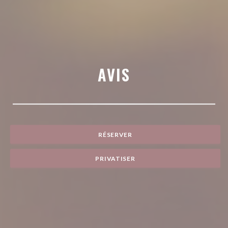
AVIS
RÉSERVER
PRIVATISER