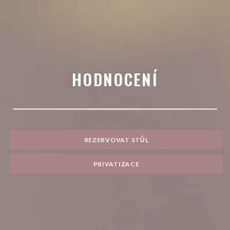
HODNOCENÍ
REZERVOVAT STŮL
PRIVATIZACE