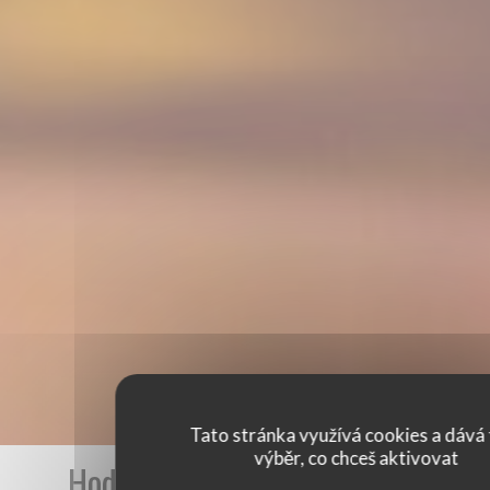
Tato stránka využívá cookies a dává 
výběr, co chceš aktivovat
Hodnocení našich zákazníků