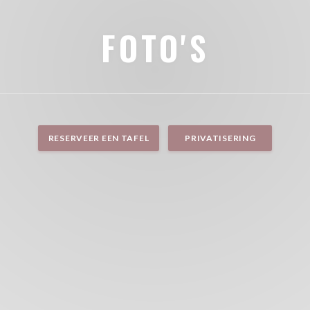
FOTO'S
RESERVEER EEN TAFEL
PRIVATISERING