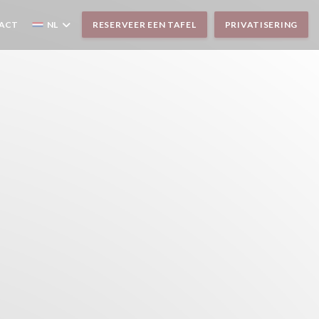
TACT
NL
RESERVEER EEN TAFEL
PRIVATISERING