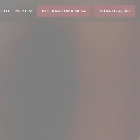
ACTO
PT
RESERVAR UMA MESA
PRIVATIZAÇÃO