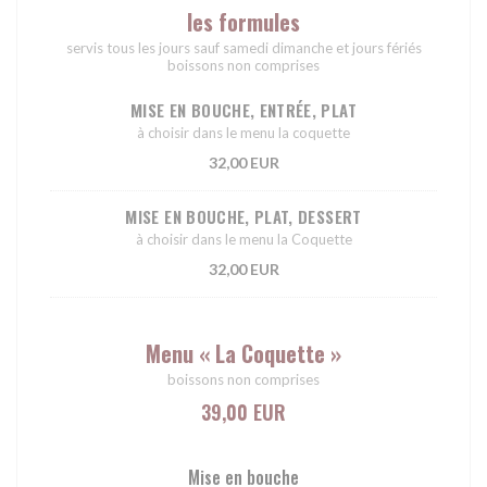
les formules
servis tous les jours sauf samedi dimanche et jours fériés
boissons non comprises
MISE EN BOUCHE, ENTRÉE, PLAT
à choisir dans le menu la coquette
32,00 EUR
MISE EN BOUCHE, PLAT, DESSERT
à choisir dans le menu la Coquette
32,00 EUR
Menu « La Coquette »
boissons non comprises
39,00 EUR
Mise en bouche