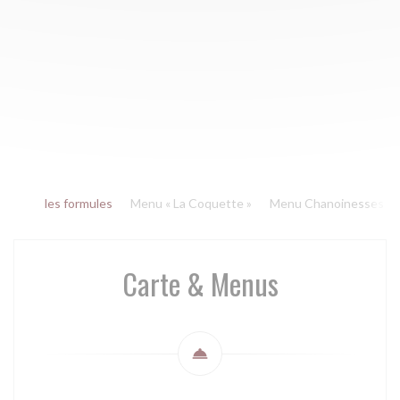
les formules
Menu « La Coquette »
Menu Chanoinesses
Carte & Menus