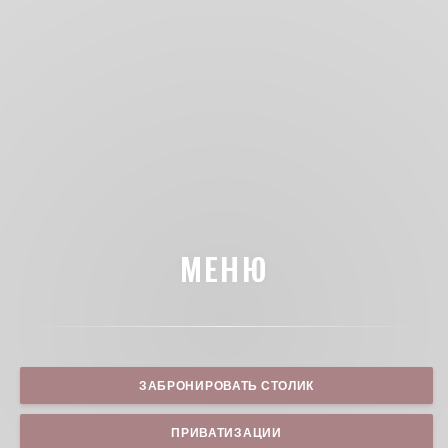
МЕНЮ
ЗАБРОНИРОВАТЬ СТОЛИК
ПРИВАТИЗАЦИИ