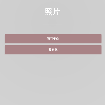
照片
预订餐位
私有化