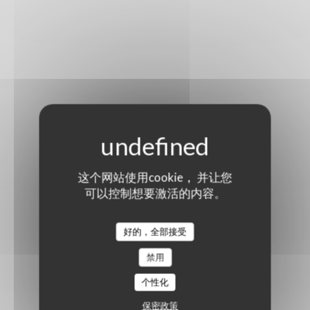
这个网站使用cookie， 并让您
可以控制想要激活的内容。
好的，全部接受
禁用
个性化
保密政策