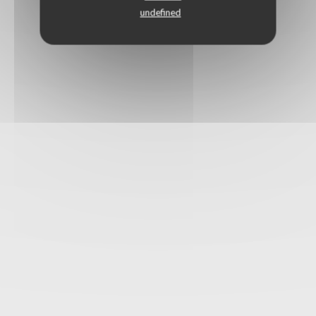
undefined