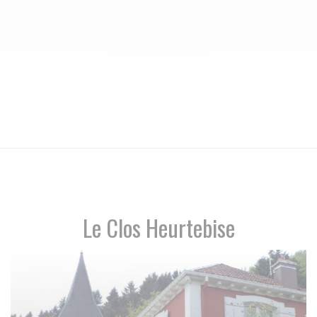
Le Clos Heurtebise