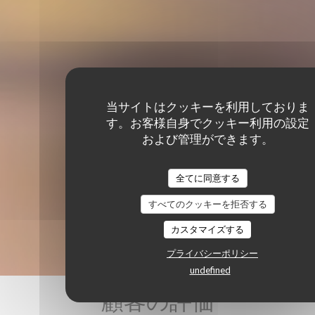
当サイトはクッキーを利用しておりま
す。お客様自身でクッキー利用の設定
および管理ができます。
全てに同意する
すべてのクッキーを拒否する
カスタマイズする
プライバシーポリシー
undefined
顧客の評価