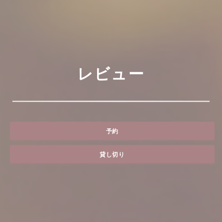
レビュー
予約
貸し切り