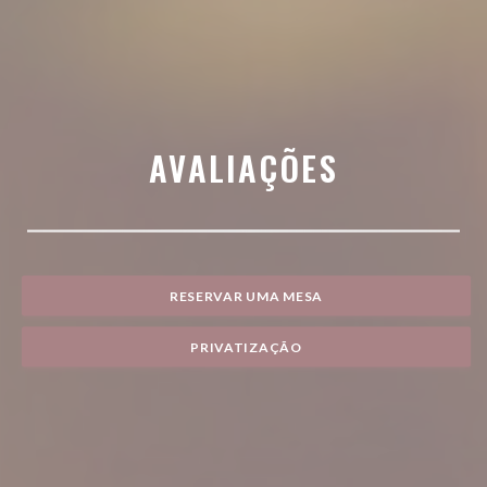
AVALIAÇÕES
RESERVAR UMA MESA
PRIVATIZAÇÃO